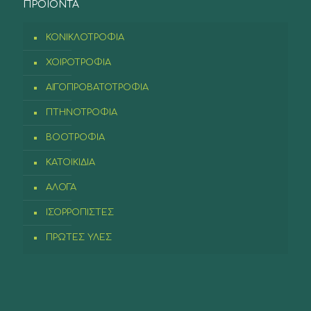
ΠΡΟIONTA
ΚΟΝΙΚΛΟΤΡΟΦΙΑ
ΧΟΙΡΟΤΡΟΦΙΑ
ΑΙΓΟΠΡΟΒΑΤΟΤΡΟΦΙΑ
ΠΤΗΝΟΤΡΟΦΙΑ
ΒΟΟΤΡΟΦΙΑ
ΚΑΤΟΙΚΙΔΙΑ
ΑΛΟΓΑ
ΙΣΟΡΡΟΠΙΣΤΕΣ
ΠΡΩΤΕΣ ΥΛΕΣ