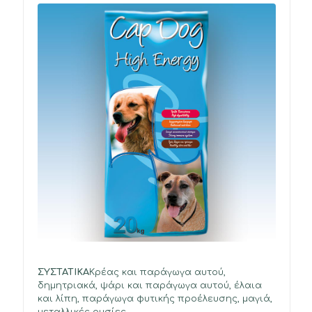
ΣΥΣΤΑΤΙΚΑ
Κρέας και παράγωγα αυτού,
δημητριακά, ψάρι και παράγωγα αυτού, έλαια
και λίπη, παράγωγα φυτικής προέλευσης, μαγιά,