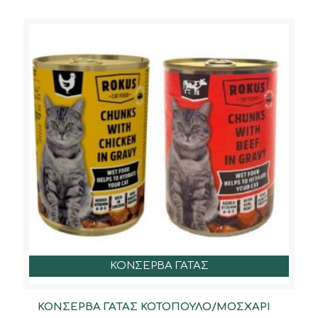
ΚΟΝΣΕΡΒΑ ΓΑΤΑΣ
ΚΟΝΣΕΡΒΑ ΓΑΤΑΣ ΚΟΤΟΠΟΥΛΟ/ΜΟΣΧΑΡΙ