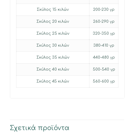
Σκύλος 15 κιλών
200-230 γρ
Σκύλος 20 κιλών
260-290 γρ
Σκύλος 25 κιλών
320-350 γρ
Σκύλος 30 κιλών
380-410 γρ
Σκύλος 35 κιλών
440-480 γρ
Σκύλος 40 κιλών
500-540 γρ
Σκύλος 45 κιλών
560-600 γρ
Σχετικά προϊόντα