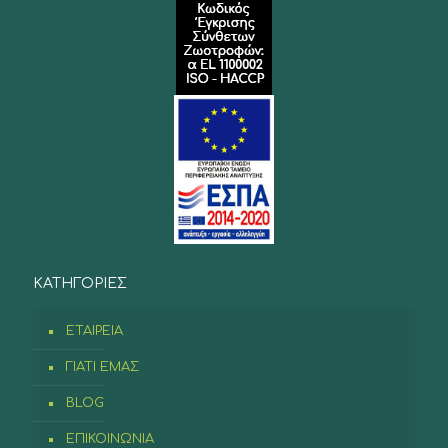
ΚΑΤΗΓΟΡΙΕΣ
ΕΤΑΙΡΕΙΑ
ΓΙΑΤΙ ΕΜΑΣ
BLOG
ΕΠΙΚΟΙΝΩΝΙΑ