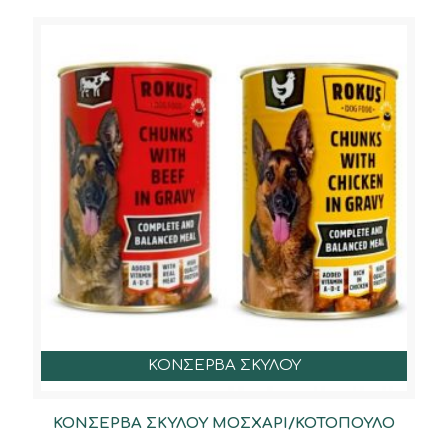
ΚΟΝΣΕΡΒΑ ΣΚΥΛΟΥ
ΚΟΝΣΕΡΒΑ ΣΚΥΛΟΥ ΜΟΣΧΑΡΙ/ΚΟΤΟΠΟΥΛΟ