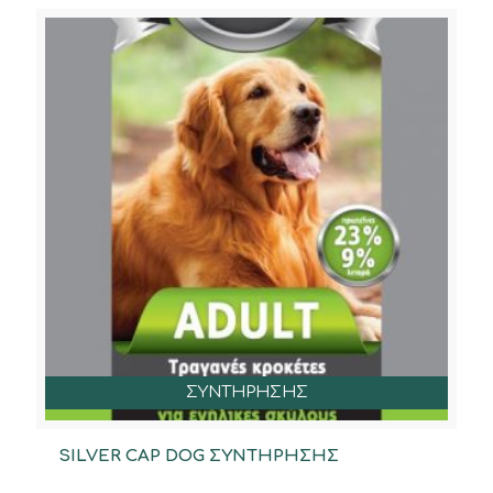
ΣΥΝΤΗΡΗΣΗΣ
SILVER CAP DOG ΣΥΝΤΗΡΗΣΗΣ