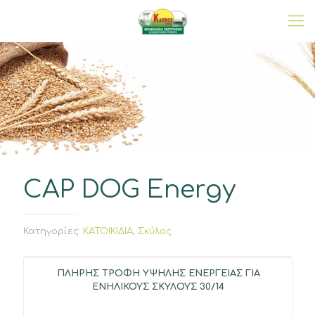
CAP DOG Energy
Κατηγορίες:
ΚΑΤΟΙΚΙΔΙΑ
,
Σκύλος
ΠΛΗΡΗΣ ΤΡΟΦΗ ΥΨΗΛΗΣ ΕΝΕΡΓΕΙΑΣ ΓΙΑ
ΕΝΗΛΙΚΟΥΣ ΣΚΥΛΟΥΣ 30/14