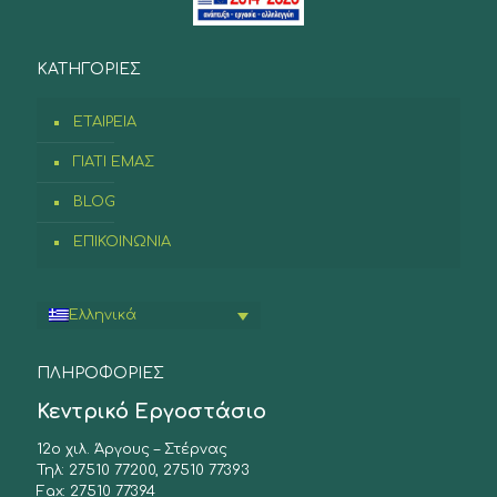
ΚΑΤΗΓΟΡΙΕΣ
ΕΤΑΙΡΕΙΑ
ΓΙΑΤΙ ΕΜΑΣ
BLOG
ΕΠΙΚΟΙΝΩΝΙΑ
Ελληνικά
ΠΛΗΡΟΦΟΡΙΕΣ
Κεντρικό Εργοστάσιο
12ο χιλ. Άργους – Στέρνας
Τηλ: 27510 77200, 27510 77393
Fax: 27510 77394