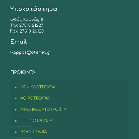
Υποκατάστημα
Οδός Καρυάς 8
Τηλ: 27510 21227
Fax: 27510 26120
Email
lkappos@otenet.gr
ΠΡΟIONTA
ΚΟΝΙΚΛΟΤΡΟΦΙΑ
ΧΟΙΡΟΤΡΟΦΙΑ
ΑΙΓΟΠΡΟΒΑΤΟΤΡΟΦΙΑ
ΠΤΗΝΟΤΡΟΦΙΑ
ΒΟΟΤΡΟΦΙΑ