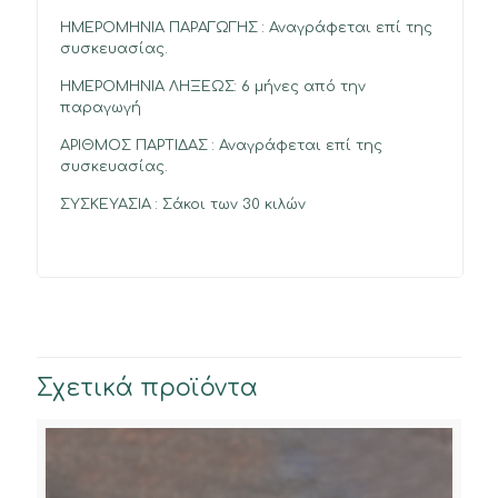
ΗΜΕΡΟΜΗΝΙΑ ΠΑΡΑΓΩΓΗΣ : Αναγράφεται επί της
συσκευασίας.
ΗΜΕΡΟΜΗΝΙΑ ΛΗΞΕΩΣ: 6 μήνες από την
παραγωγή
ΑΡΙΘΜΟΣ ΠΑΡΤΙΔΑΣ : Αναγράφεται επί της
συσκευασίας.
ΣΥΣΚΕΥΑΣΙΑ : Σάκοι των 30 κιλών
Σχετικά προϊόντα