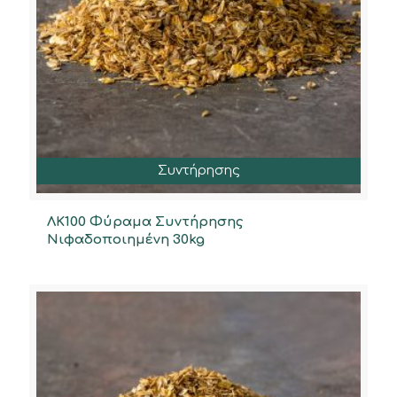
Συντήρησης
ΛΚ100 Φύραμα Συντήρησης
Νιφαδοποιημένη 30kg