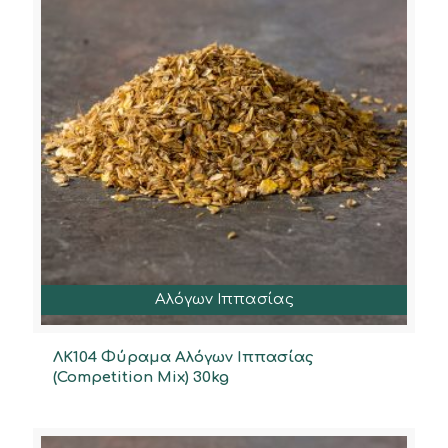
Αλόγων Ιππασίας
ΛΚ104 Φύραμα Αλόγων Ιππασίας
(Competition Mix) 30kg