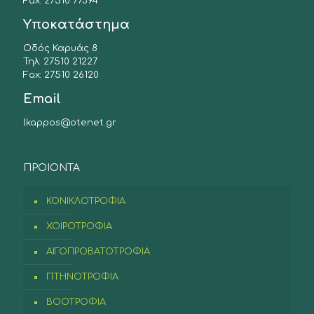
Fax: 27510 77394
Υποκατάστημα
Οδός Καρυάς 8
Τηλ: 27510 21227
Fax: 27510 26120
Email
lkappos@otenet.gr
ΠΡΟIONTA
ΚΟΝΙΚΛΟΤΡΟΦΙΑ
ΧΟΙΡΟΤΡΟΦΙΑ
ΑΙΓΟΠΡΟΒΑΤΟΤΡΟΦΙΑ
ΠΤΗΝΟΤΡΟΦΙΑ
ΒΟΟΤΡΟΦΙΑ