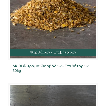
Φορβάδων - Επιβήτορων
ΛΚ101 Φύραμα Φορβάδων – Επιβήτορων
30kg