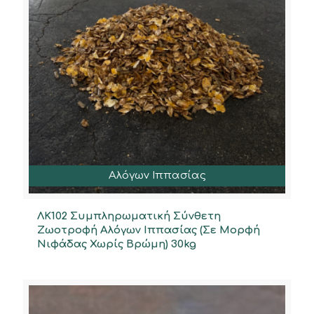
Αλόγων Ιππασίας
ΛΚ102 Συμπληρωματική Σύνθετη
Ζωοτροφή Αλόγων Ιππασίας (Σε Μορφή
Νιφάδας Χωρίς Βρώμη) 30kg