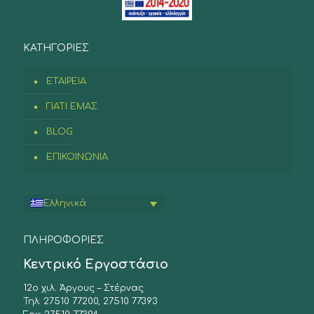
ΚΑΤΗΓΟΡΙΕΣ
ΕΤΑΙΡΕΙΑ
ΓΙΑΤΙ ΕΜΑΣ
BLOG
ΕΠΙΚΟΙΝΩΝΙΑ
Ελληνικά
ΠΛΗΡΟΦΟΡΙΕΣ
Κεντρικό Εργοστάσιο
12ο χιλ. Άργους – Στέρνας
Τηλ: 27510 77200, 27510 77393