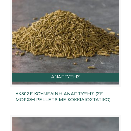
ΑΝΑΠΤΥΞΗΣ
ΛΚ502.Ε ΚΟΥΝΕΛΙΝΗ ΑΝΑΠΤΥΞΗΣ (ΣΕ
ΜΟΡΦΗ PELLETS ΜΕ ΚΟΚΚΙΔΙΟΣΤΑΤΙΚΟ)