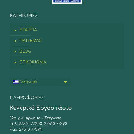
ΚΑΤΗΓΟΡΙΕΣ
ΕΤΑΙΡΕΙΑ
ΓΙΑΤΙ ΕΜΑΣ
BLOG
ΕΠΙΚΟΙΝΩΝΙΑ
Ελληνικά
ΠΛΗΡΟΦΟΡΙΕΣ
Κεντρικό Εργοστάσιο
12ο χιλ. Άργους – Στέρνας
Τηλ: 27510 77200, 27510 77393
Fax: 27510 77394