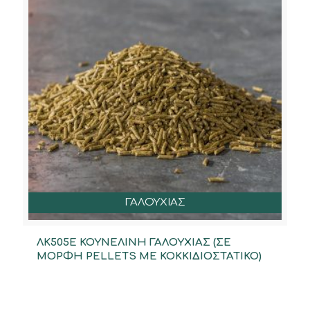
ΓΑΛΟΥΧΙΑΣ
ΛΚ505Ε ΚΟΥΝΕΛΙΝΗ ΓΑΛΟΥΧΙΑΣ (ΣΕ
ΜΟΡΦΗ PELLETS ΜΕ ΚΟΚΚΙΔΙΟΣΤΑΤΙΚΟ)