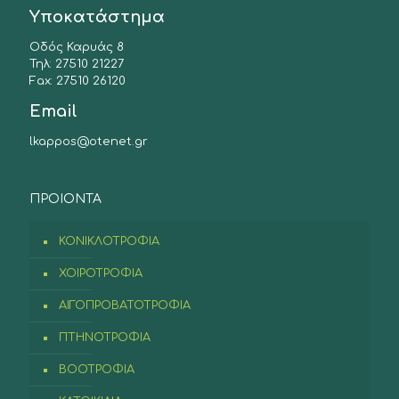
Υποκατάστημα
Οδός Καρυάς 8
Τηλ: 27510 21227
Fax: 27510 26120
Email
lkappos@otenet.gr
ΠΡΟIONTA
ΚΟΝΙΚΛΟΤΡΟΦΙΑ
ΧΟΙΡΟΤΡΟΦΙΑ
ΑΙΓΟΠΡΟΒΑΤΟΤΡΟΦΙΑ
ΠΤΗΝΟΤΡΟΦΙΑ
ΒΟΟΤΡΟΦΙΑ