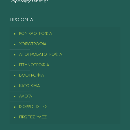
lkappos@otenet.gr
ΠΡΟIONTA
ΚΟΝΙΚΛΟΤΡΟΦΙΑ
ΧΟΙΡΟΤΡΟΦΙΑ
ΑΙΓΟΠΡΟΒΑΤΟΤΡΟΦΙΑ
ΠΤΗΝΟΤΡΟΦΙΑ
ΒΟΟΤΡΟΦΙΑ
ΚΑΤΟΙΚΙΔΙΑ
ΑΛΟΓΑ
ΙΣΟΡΡΟΠΙΣΤΕΣ
ΠΡΩΤΕΣ ΥΛΕΣ