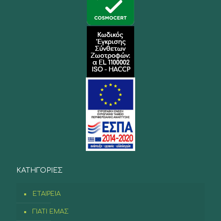
ΚΑΤΗΓΟΡΙΕΣ
ΕΤΑΙΡΕΙΑ
ΓΙΑΤΙ ΕΜΑΣ