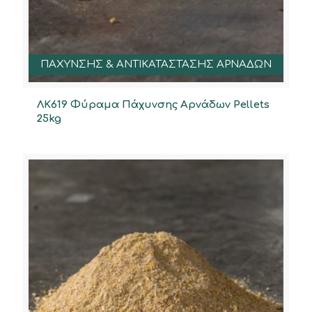
ΠΑΧΥΝΣΗΣ & ΑΝΤΙΚΑΤΑΣΤΑΣΗΣ ΑΡΝΑΔΩΝ
ΛΚ619 Φύραμα Πάχυνσης Αρνάδων Pellets
25kg