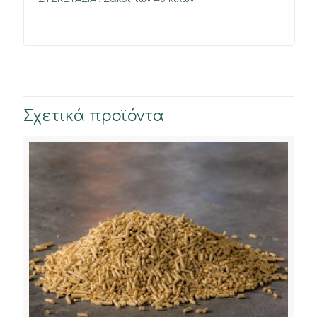
Σχετικά προϊόντα