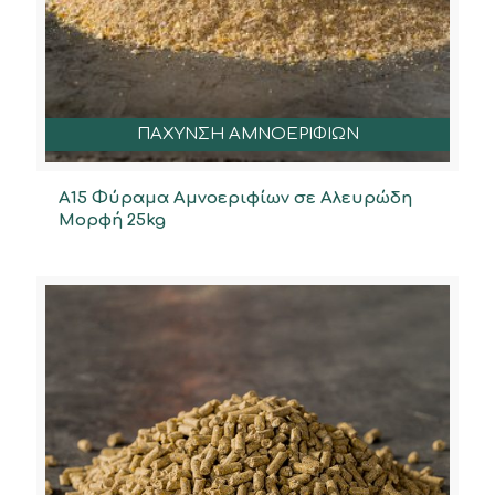
ΠΑΧΥΝΣΗ ΑΜΝΟΕΡΙΦΙΩΝ
Α15 Φύραμα Αμνοεριφίων σε Αλευρώδη
Μορφή 25kg