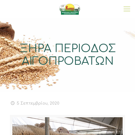
ΞΗΡΑ ΠΕΡΙΟΔΟΣ
ΑΙΓΟΠΡΟΒΑΤΩΝ
5 Σεπτεμβρίου, 2020