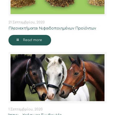
21 Σεπτεμβρίου, 2020
Πλεονεκτήματα Νιφαδοποιημένων Προϊόντων
Read more
1 Σεπτεμβρίου, 2020