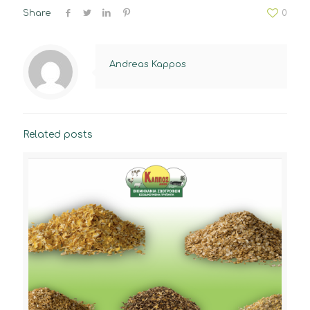
Share
0
Andreas Kappos
Related posts