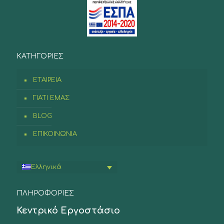
ΚΑΤΗΓΟΡΙΕΣ
ΕΤΑΙΡΕΙΑ
ΓΙΑΤΙ ΕΜΑΣ
BLOG
ΕΠΙΚΟΙΝΩΝΙΑ
Ελληνικά
ΠΛΗΡΟΦΟΡΙΕΣ
Κεντρικό Εργοστάσιο